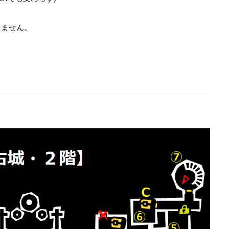
りません。