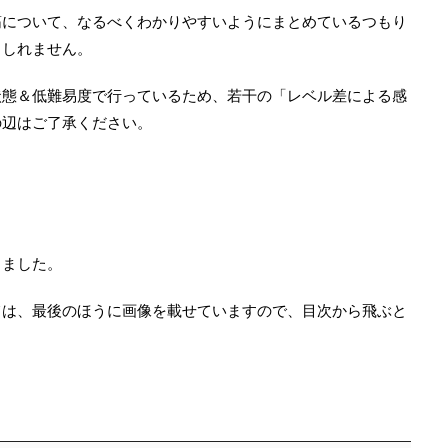
筋について、なるべくわかりやすいようにまとめているつもり
もしれません。
状態＆低難易度で行っているため、若干の「レベル差による感
の辺はご了承ください。
しました。
ては、最後のほうに画像を載せていますので、目次から飛ぶと