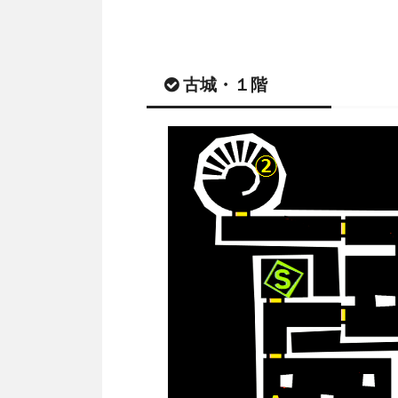
古城・１階