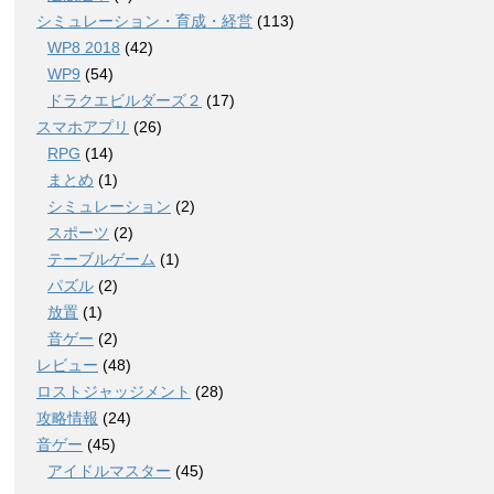
シミュレーション・育成・経営
(113)
WP8 2018
(42)
WP9
(54)
ドラクエビルダーズ２
(17)
スマホアプリ
(26)
RPG
(14)
まとめ
(1)
シミュレーション
(2)
スポーツ
(2)
テーブルゲーム
(1)
パズル
(2)
放置
(1)
音ゲー
(2)
レビュー
(48)
ロストジャッジメント
(28)
攻略情報
(24)
音ゲー
(45)
アイドルマスター
(45)