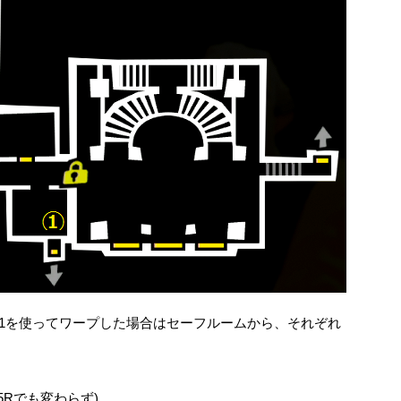
1を使ってワープした場合はセーフルームから、それぞれ
5Rでも変わらず)