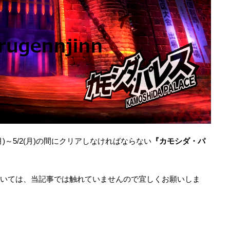
)～5/2(月)の間にクリアしなければならない
『カモシダ・パ
については、当記事では触れていませんので宜しくお願いしま