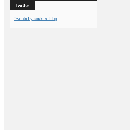
Twitter
Tweets by souken_blog