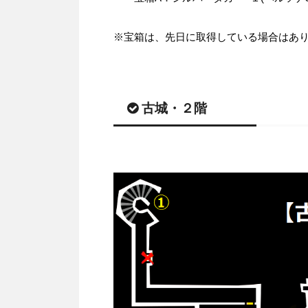
※宝箱は、先日に取得している場合はあ
古城・２階