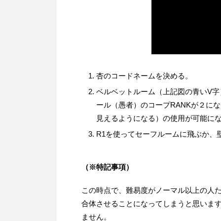
杏のコードネームを決める。
ベルベットルーム（上記図の青いV
ール（愚者）のコープRANKが２に
見えるようになる）の使用が可能に
R1を使ってセーフルームに飛ぶか、
（※特記事項）
この時点で、難易度がノーマル以上の人
合体させることになってしまうと思いま
ません。