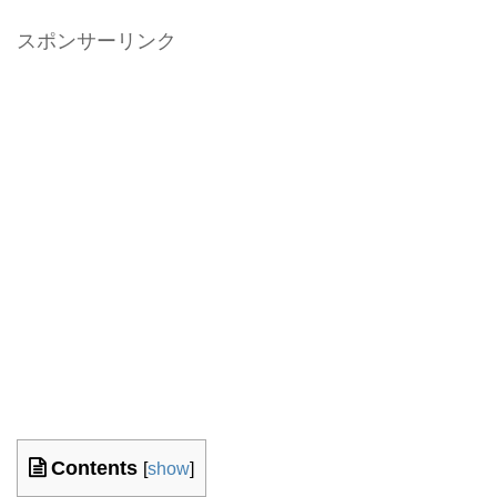
スポンサーリンク
Contents
[
show
]