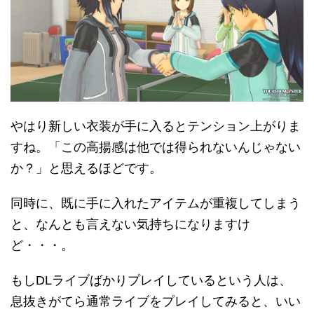
やはり新しい衣装が手に入るとテンション上がりま
すね。「この高揚感は他では得られないんじゃない
か？」と思えるほどです。
同時に、既に手に入れたアイテムが重複してしまう
と、なんとも言えない気持ちになりますけ
ど・・・。
もしDLライブばかりプレイしているという人は、
息抜きがてら通常ライブをプレイしてみると、いい