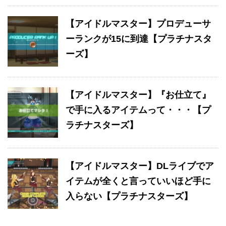
【アイドルマスター】プロデューサ
ーランクが15に到達【プラチナスタ
ーズ】
【アイドルマスター】『お仕立て』
で手に入るアイテムって・・・【プ
ラチナスターズ】
【アイドルマスター】DLライブでア
イテムが全くと言っていいほど手に
入らない【プラチナスターズ】