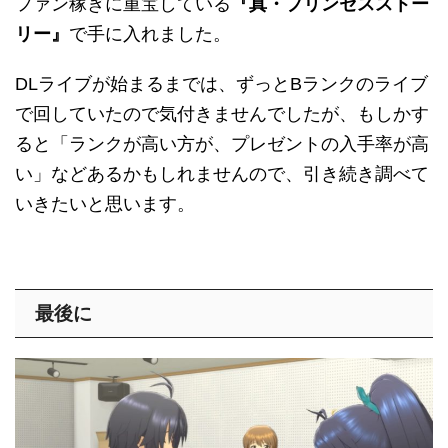
ファン稼ぎに重宝している
『真・プリンセスストー
リー』
で手に入れました。
DLライブが始まるまでは、ずっとBランクのライブ
で回していたので気付きませんでしたが、もしかす
ると「ランクが高い方が、プレゼントの入手率が高
い」などあるかもしれませんので、引き続き調べて
いきたいと思います。
最後に