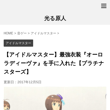
光る原人
HOME
>
音ゲー
>
アイドルマスター
>
アイドルマスター
【アイドルマスター】最強衣装『オーロ
ラディーヴァ』を手に入れた【プラチナ
スターズ】
更新日：
2017年12月5日