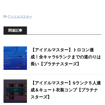
-
アイドルマスター
関連記事
【アイドルマスター】トロコン達
成！全キャラSランクまでの道のりは
長い【プラチナスターズ】
【アイドルマスター】Sランク５人達
成＆キュート衣装コンプ【プラチナ
スターズ】