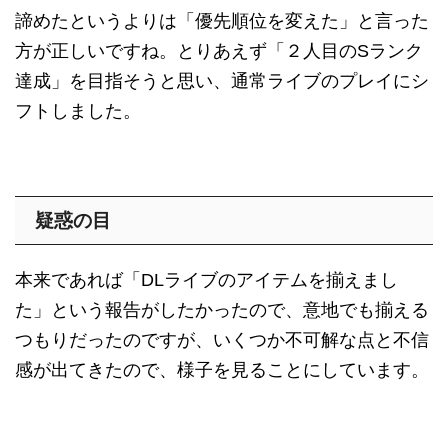
諦めたというよりは「優先順位を変えた」と言った
方が正しいですね。とりあえず「２人目のSランク
達成」を目指そうと思い、通常ライブのプレイにシ
フトしました。
疑惑の目
本来であれば「DLライブのアイテムを揃えまし
た」という報告がしたかったので、意地でも揃える
つもりだったのですが、いくつか不可解な点と不信
感が出てきたので、様子を見ることにしています。