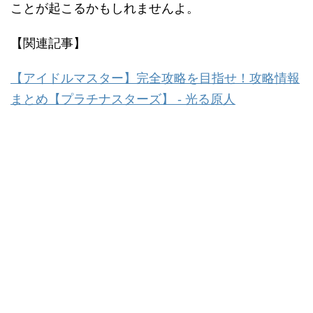
ことが起こるかもしれませんよ。
【関連記事】
【アイドルマスター】完全攻略を目指せ！攻略情報
まとめ【プラチナスターズ】 - 光る原人