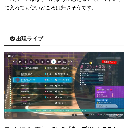
に入れても使いどころは無さそうです。
出現ライブ