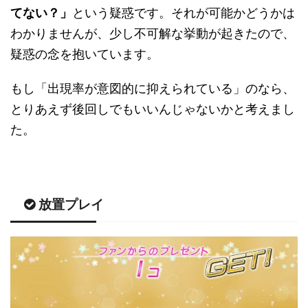
てない？」
という疑惑です。それが可能かどうかは
わかりませんが、少し不可解な挙動が起きたので、
疑惑の念を抱いています。
もし「出現率が意図的に抑えられている」のなら、
とりあえず後回しでもいいんじゃないかと考えまし
た。
放置プレイ