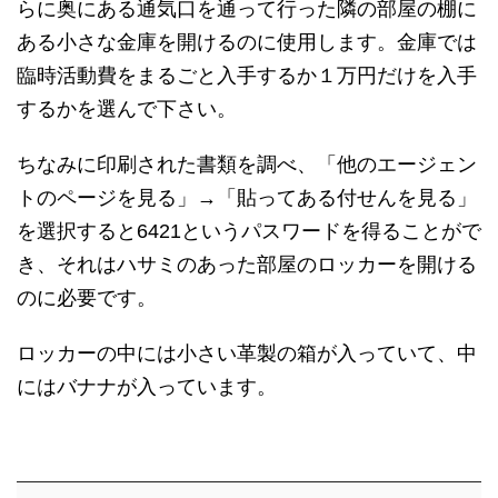
らに奥にある通気口を通って行った隣の部屋の棚に
ある小さな金庫を開けるのに使用します。金庫では
臨時活動費をまるごと入手するか１万円だけを入手
するかを選んで下さい。
ちなみに印刷された書類を調べ、「他のエージェン
トのページを見る」→「貼ってある付せんを見る」
を選択すると6421というパスワードを得ることがで
き、それはハサミのあった部屋のロッカーを開ける
のに必要です。
ロッカーの中には小さい革製の箱が入っていて、中
にはバナナが入っています。