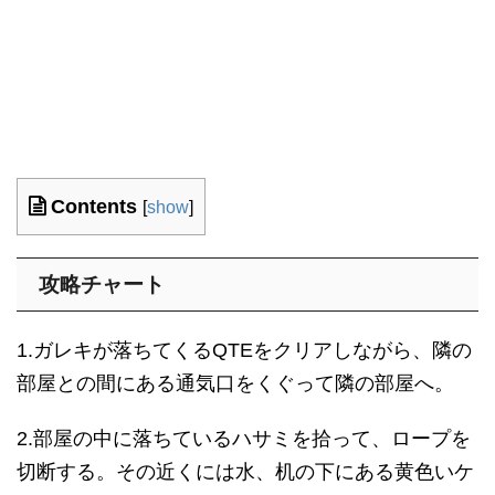
Contents
[
show
]
攻略チャート
1.ガレキが落ちてくるQTEをクリアしながら、隣の
部屋との間にある通気口をくぐって隣の部屋へ。
2.部屋の中に落ちているハサミを拾って、ロープを
切断する。その近くには水、机の下にある黄色いケ