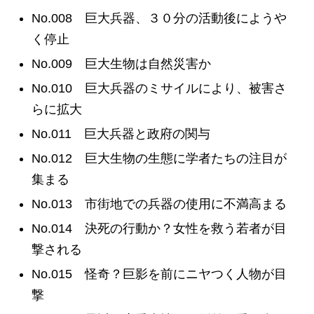
No.008 巨大兵器、３０分の活動後にようや
く停止
No.009 巨大生物は自然災害か
No.010 巨大兵器のミサイルにより、被害さ
らに拡大
No.011 巨大兵器と政府の関与
No.012 巨大生物の生態に学者たちの注目が
集まる
No.013 市街地での兵器の使用に不満高まる
No.014 決死の行動か？女性を救う若者が目
撃される
No.015 怪奇？巨影を前にニヤつく人物が目
撃