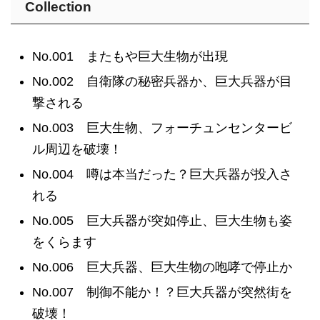
Collection
No.001 またもや巨大生物が出現
No.002 自衛隊の秘密兵器か、巨大兵器が目
撃される
No.003 巨大生物、フォーチュンセンタービ
ル周辺を破壊！
No.004 噂は本当だった？巨大兵器が投入さ
れる
No.005 巨大兵器が突如停止、巨大生物も姿
をくらます
No.006 巨大兵器、巨大生物の咆哮で停止か
No.007 制御不能か！？巨大兵器が突然街を
破壊！