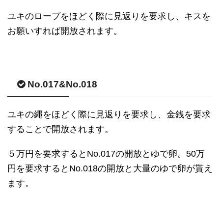
ユキのロープをほどく際に見返りを要求し、キスを
お願いすれば開放されます。
No.017&No.018
ユキの縄をほどく際に見返りを要求し、金銭を要求
することで開放されます。
５万円を要求するとNo.017の開放とゆで卵。50万
円を要求するとNo.018の開放と大量のゆで卵が貰え
ます。