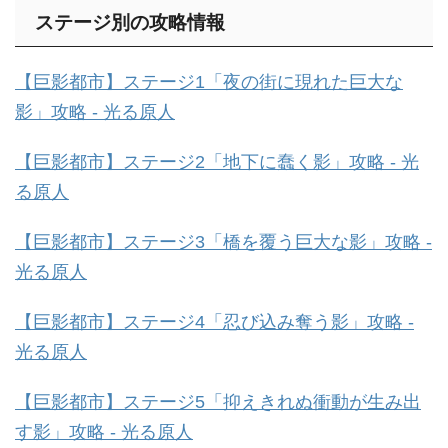
ステージ別の攻略情報
【巨影都市】ステージ1「夜の街に現れた巨大な
影」攻略 - 光る原人
【巨影都市】ステージ2「地下に蠢く影」攻略 - 光
る原人
【巨影都市】ステージ3「橋を覆う巨大な影」攻略 -
光る原人
【巨影都市】ステージ4「忍び込み奪う影」攻略 -
光る原人
【巨影都市】ステージ5「抑えきれぬ衝動が生み出
す影」攻略 - 光る原人