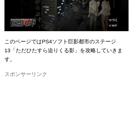
このページではPS4ソフト巨影都市のステージ
13「ただひたすら迫りくる影」を攻略していきま
す。
スポンサーリンク