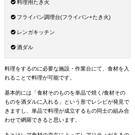
料理用たき火
フライパン調理台(フライパン+たき火)
レンガキッチン
酒ダル
料理をするのに必要な施設・作業台にて、食材を入
れることで料理が可能です。
基本的には「食材そのものを単品で焼く/食材その
ものを酒ダルに入れる」という形でレシピが発見で
きますし、単品で料理が成立するもの同士の組み合
わせで網羅できると思います。