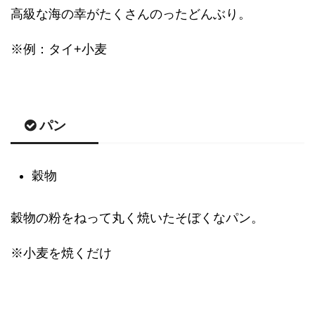
高級な海の幸がたくさんのったどんぶり。
※例：タイ+小麦
パン
穀物
穀物の粉をねって丸く焼いたそぼくなパン。
※小麦を焼くだけ