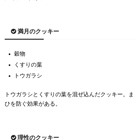
満月のクッキー
穀物
くすりの葉
トウガラシ
トウガラシとくすりの葉を混ぜ込んだクッキー。ま
ひを防ぐ効果がある。
理性のクッキー