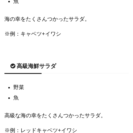
魚
海の幸をたくさんつかったサラダ。
※例：キャベツ+イワシ
高級海鮮サラダ
野菜
魚
高級な海の幸をたくさんつかったサラダ。
※例：レッドキャベツ+イワシ