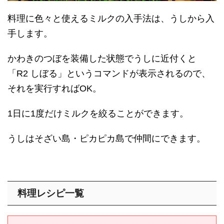
料理に色々と使えるミルクの入手法は、うしから入
手します。
かわきのつぼを装備した状態でうしに近付くと
「R2 しぼる」というコマンドが表示されるので、
それを実行すればOK。
1日に1度だけミルクを絞ることができます。
うしはそざい島・ピカピカ島で仲間にできます。
料理レシピ一覧