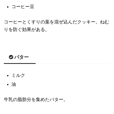
コーヒー豆
コーヒーとくすりの葉を混ぜ込んだクッキー。ねむ
りを防ぐ効果がある。
バター
ミルク
油
牛乳の脂肪分を集めたバター。