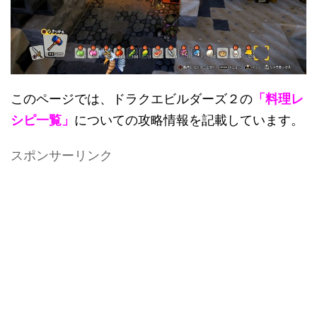
このページでは、ドラクエビルダーズ２の
「料理レ
シピ一覧」
についての攻略情報を記載しています。
スポンサーリンク