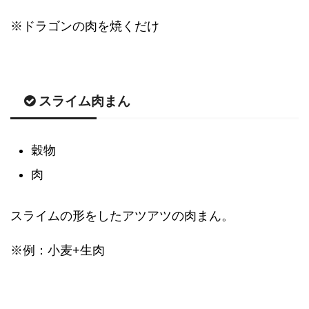
※ドラゴンの肉を焼くだけ
スライム肉まん
穀物
肉
スライムの形をしたアツアツの肉まん。
※例：小麦+生肉