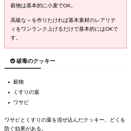
穀物は基本的に小麦でOK。
高級な～を作りたければ基本素材のレアリテ
ィをワンランク上げるだけで基本的にはOKで
す。
破毒のクッキー
穀物
くすりの葉
ワサビ
ワサビとくすりの葉を混ぜ込んだクッキー。どくを
防ぐ効果がある。