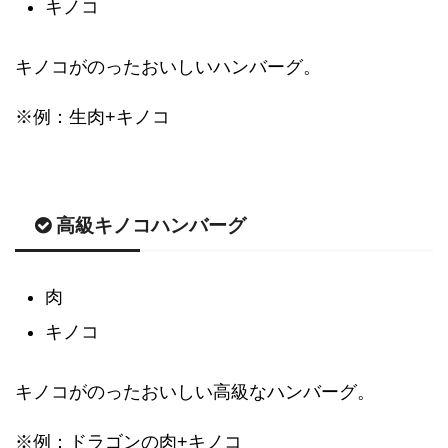
キノコ
キノコがのったおいしいハンバーグ。
※例：生肉+キノコ
高級キノコハンバーグ
肉
キノコ
キノコがのったおいしい高級なハンバーグ。
※例：ドラゴンの肉+キノコ