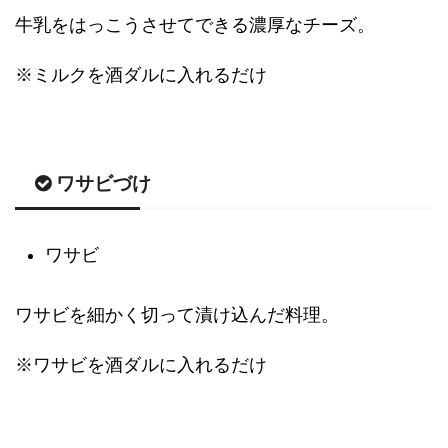
牛乳をはっこうさせてできる濃厚なチーズ。
※ミルクを酒ダルに入れるだけ
ワサビづけ
ワサビ
ワサビを細かく切って漬け込んだ料理。
※ワサビを酒ダルに入れるだけ