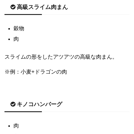
高級スライム肉まん
穀物
肉
スライムの形をしたアツアツの高級な肉まん。
※例：小麦+ドラゴンの肉
キノコハンバーグ
肉