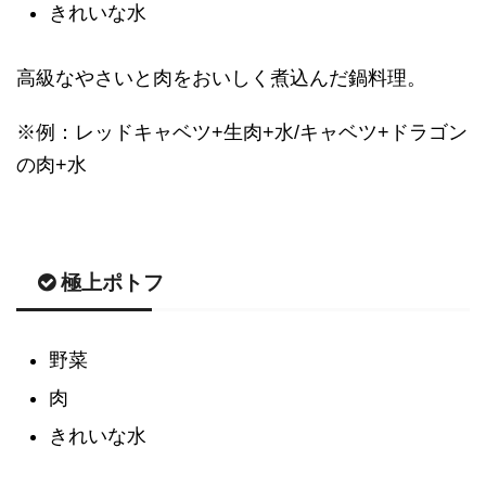
きれいな水
高級なやさいと肉をおいしく煮込んだ鍋料理。
※例：レッドキャベツ+生肉+水/キャベツ+ドラゴン
の肉+水
極上ポトフ
野菜
肉
きれいな水