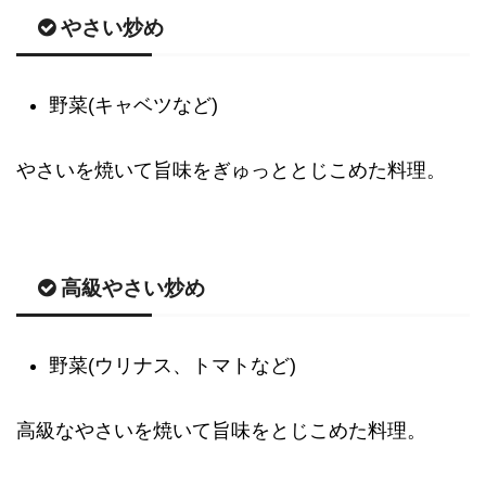
やさい炒め
野菜(キャベツなど)
やさいを焼いて旨味をぎゅっととじこめた料理。
高級やさい炒め
野菜(ウリナス、トマトなど)
高級なやさいを焼いて旨味をとじこめた料理。