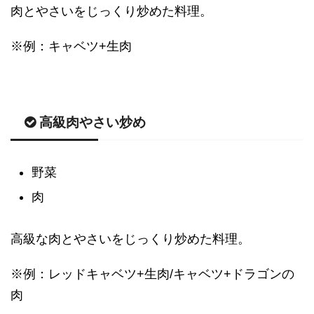
肉とやさいをじっくり炒めた料理。
※例：キャベツ+生肉
高級肉やさい炒め
野菜
肉
高級な肉とやさいをじっくり炒めた料理。
※例：レッドキャベツ+生肉/キャベツ+ドラゴンの
肉