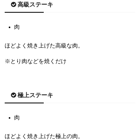
高級ステーキ
肉
ほどよく焼き上げた高級な肉。
※とり肉などを焼くだけ
極上ステーキ
肉
ほどよく焼き上げた極上の肉。