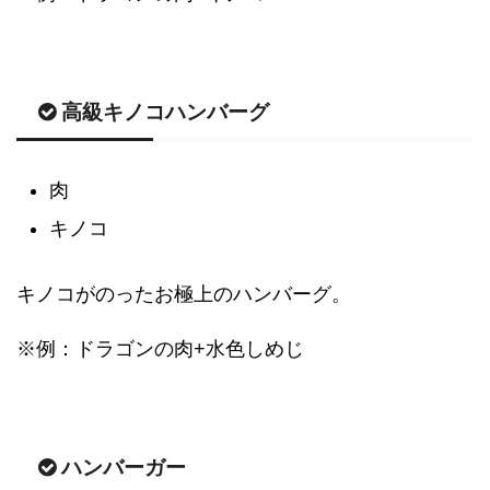
高級キノコハンバーグ
肉
キノコ
キノコがのったお極上のハンバーグ。
※例：ドラゴンの肉+水色しめじ
ハンバーガー