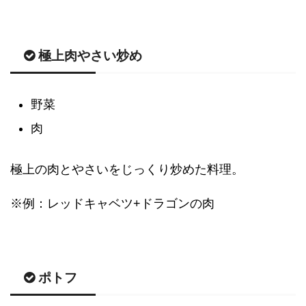
極上肉やさい炒め
野菜
肉
極上の肉とやさいをじっくり炒めた料理。
※例：レッドキャベツ+ドラゴンの肉
ポトフ