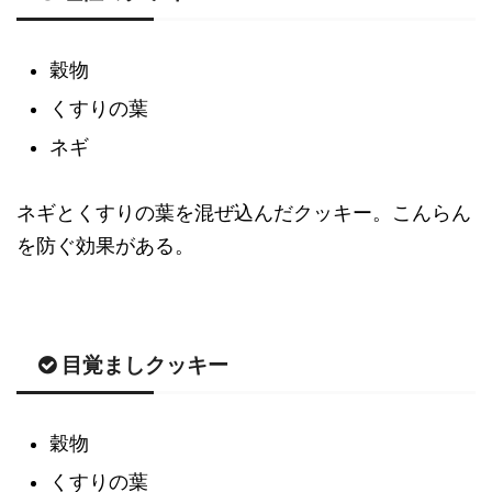
穀物
くすりの葉
ネギ
ネギとくすりの葉を混ぜ込んだクッキー。こんらん
を防ぐ効果がある。
目覚ましクッキー
穀物
くすりの葉