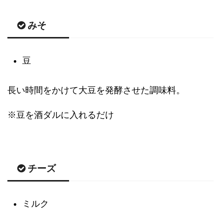
みそ
豆
長い時間をかけて大豆を発酵させた調味料。
※豆を酒ダルに入れるだけ
チーズ
ミルク