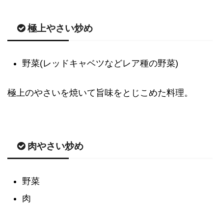
極上やさい炒め
野菜(レッドキャベツなどレア種の野菜)
極上のやさいを焼いて旨味をとじこめた料理。
肉やさい炒め
野菜
肉