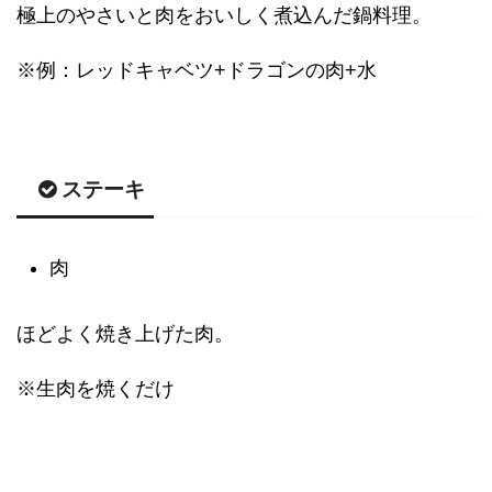
極上のやさいと肉をおいしく煮込んだ鍋料理。
※例：レッドキャベツ+ドラゴンの肉+水
ステーキ
肉
ほどよく焼き上げた肉。
※生肉を焼くだけ