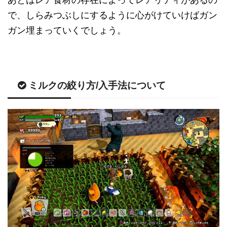
あとはレア食材の存在によってレアリティがあるの
で、しらみつぶしにするように心がけていけばガン
ガン埋まっていくでしょう。
ミルクの絞り方/入手法について