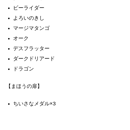
ビーライダー
よろいのきし
マージマタンゴ
オーク
デスフラッター
ダークドリアード
ドラゴン
【まほうの扉】
ちいさなメダル×3