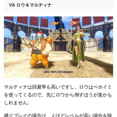
VS ロウ＆マルティナ
マルティナは回避率も高いですし、ロウはベホイミ
を使ってくるので、先にロウから倒すほうが楽かも
しれません。
縛りプレイの場合は、よほどレベルが高い場合を除