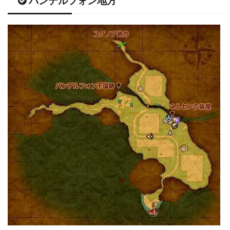
バンデルフォン地方