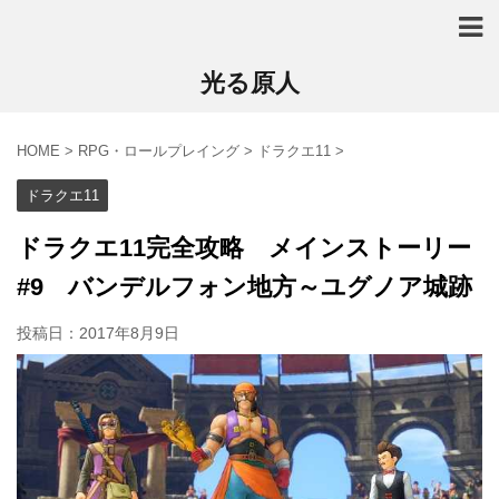
光る原人
HOME
>
RPG・ロールプレイング
>
ドラクエ11
>
ドラクエ11
ドラクエ11完全攻略 メインストーリー
#9 バンデルフォン地方～ユグノア城跡
投稿日：
2017年8月9日