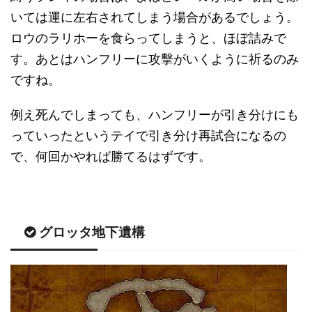
いては運に左右されてしまう場合があるでしょう。
ロウのラリホーを食らってしまうと、ほぼ詰みで
す。あとはハンフリーに攻擊がいくように祈るのみ
ですね。
例え死んでしまっても、ハンフリーが引き分けにも
っていったというテイで引き分け再試合になるの
で、何回かやれば勝てるはずです。
グロッタ地下遺構