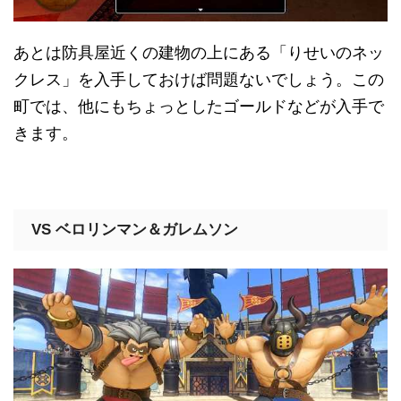
あとは防具屋近くの建物の上にある「りせいのネッ
クレス」を入手しておけば問題ないでしょう。この
町では、他にもちょっとしたゴールドなどが入手で
きます。
VS ベロリンマン＆ガレムソン