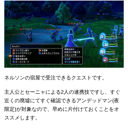
ネルソンの宿屋で受注できるクエストです。
主人公とセーニャによる2人の連携技ですし、すぐ
近くの廃墟にてすぐ確認できるアンデッドマン(夜
限定)が対象なので、早めに片付けておくことをオ
ススメします。