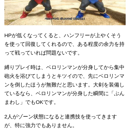
HPが低くなってくると、ハンフリーが上やくそう
を使って回復してくれるので、ある程度の余力を持
って戦っていれば問題ないです。
縛りプレイ時は、ベロリンマンが分身してから集中
砲火を浴びてしまうとキツイので、先にベロリンマ
ンを倒したほうが無難だと思います。大剣を装備し
ているなら、ベロリンマンが分身した瞬間に「ぶん
まわし」でもOKです。
2人がゾーン状態になると連携技を使ってきます
が、特に強力でもありません。