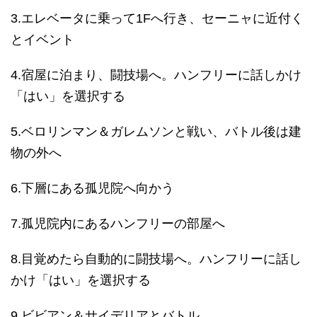
3.エレベータに乗って1Fへ行き、セーニャに近付く
とイベント
4.宿屋に泊まり、闘技場へ。ハンフリーに話しかけ
「はい」を選択する
5.ベロリンマン＆ガレムソンと戦い、バトル後は建
物の外へ
6.下層にある孤児院へ向かう
7.孤児院内にあるハンフリーの部屋へ
8.目覚めたら自動的に闘技場へ。ハンフリーに話し
かけ「はい」を選択する
9.ビビアン＆サイデリアとバトル