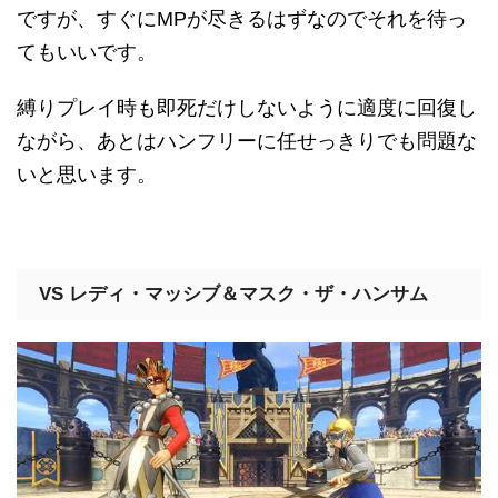
ですが、すぐにMPが尽きるはずなのでそれを待っ
てもいいです。
縛りプレイ時も即死だけしないように適度に回復し
ながら、あとはハンフリーに任せっきりでも問題な
いと思います。
VS レディ・マッシブ＆マスク・ザ・ハンサム