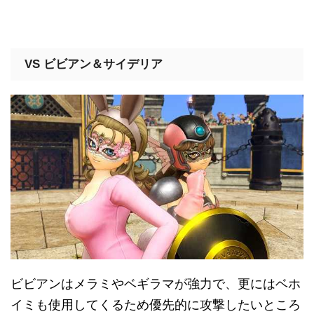
VS ビビアン＆サイデリア
ビビアンはメラミやベギラマが強力で、更にはベホ
イミも使用してくるため優先的に攻撃したいところ