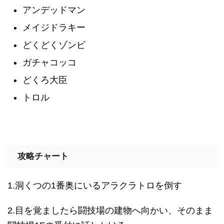
アンデッドマン
メイジドラキー
どくどくゾンビ
ガチャコッコ
どくろ大臣
トロル
攻略チャート
1.洞くつの1番奥にいるアラクラトロを倒す
2.目を覚ましたら闘技場の建物へ向かい、そのまま