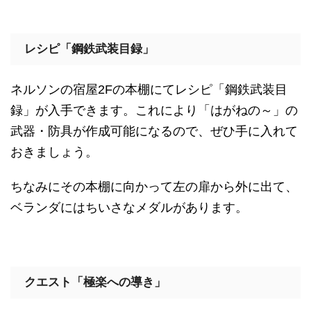
レシピ「鋼鉄武装目録」
ネルソンの宿屋2Fの本棚にてレシピ「鋼鉄武装目
録」が入手できます。これにより「はがねの～」の
武器・防具が作成可能になるので、ぜひ手に入れて
おきましょう。
ちなみにその本棚に向かって左の扉から外に出て、
ベランダにはちいさなメダルがあります。
クエスト「極楽への導き」