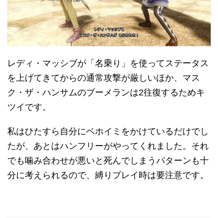
レディ・マッシブが「名乗り」を使ってステータス
を上げてきてからの通常攻撃が厳しいほか、マス
ク・ザ・ハンサムのブーメランは2往復するためキ
ツイです。
私はひたすら自分にベホイミをかけているだけでし
たが、あとはハンフリーがやってくれました。それ
でも噛み合わせが悪いと死んでしまうパターンも十
分に考えられるので、縛りプレイ時は要注意です。