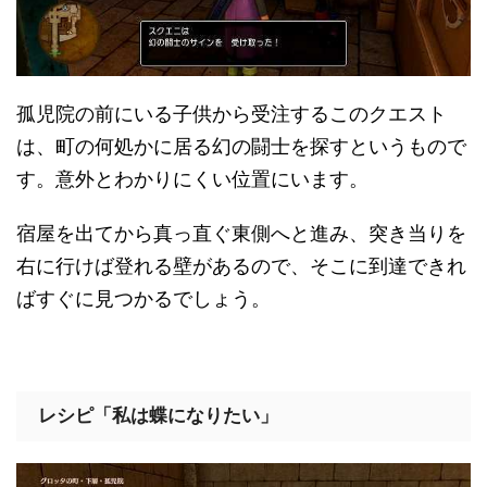
孤児院の前にいる子供から受注するこのクエスト
は、町の何処かに居る幻の闘士を探すというもので
す。意外とわかりにくい位置にいます。
宿屋を出てから真っ直ぐ東側へと進み、突き当りを
右に行けば登れる壁があるので、そこに到達できれ
ばすぐに見つかるでしょう。
レシピ「私は蝶になりたい」