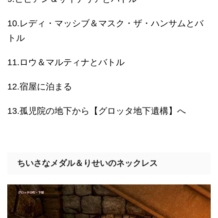
10.レディ・マッシブ＆マスク・ザ・ハンサムとバ
トル
11.ロウ＆マルティナとバトル
12.宿屋に泊まる
13.孤児院の地下から【グロッタ地下遺構】へ
ちいさなメダル＆りせいのネックレス