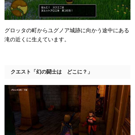
グロッタの町からユグノア城跡に向かう途中にある
滝の近くに生えています。
クエスト「幻の闘士は どこに？」