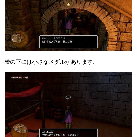
橋の下には小さなメダルがあります。