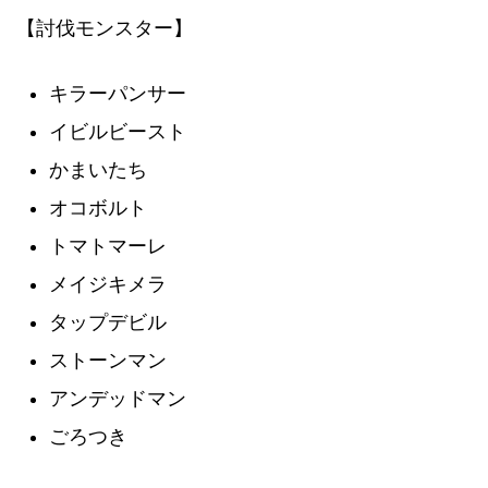
【討伐モンスター】
キラーパンサー
イビルビースト
かまいたち
オコボルト
トマトマーレ
メイジキメラ
タップデビル
ストーンマン
アンデッドマン
ごろつき