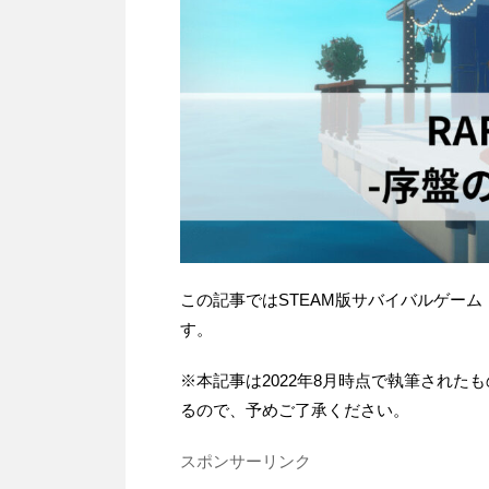
この記事ではSTEAM版サバイバルゲーム
す。
※本記事は2022年8月時点で執筆され
るので、予めご了承ください。
スポンサーリンク