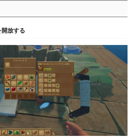
を開放する