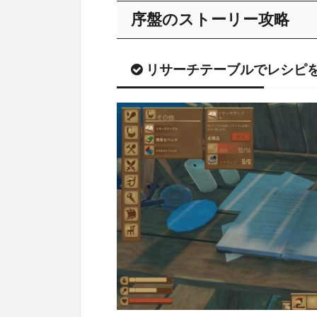
序盤のストーリー攻略
リサーチテーブルでレシピ