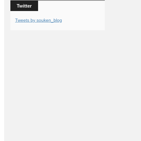
Twitter
Tweets by souken_blog