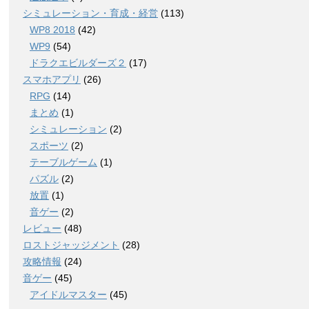
シミュレーション・育成・経営
(113)
WP8 2018
(42)
WP9
(54)
ドラクエビルダーズ２
(17)
スマホアプリ
(26)
RPG
(14)
まとめ
(1)
シミュレーション
(2)
スポーツ
(2)
テーブルゲーム
(1)
パズル
(2)
放置
(1)
音ゲー
(2)
レビュー
(48)
ロストジャッジメント
(28)
攻略情報
(24)
音ゲー
(45)
アイドルマスター
(45)