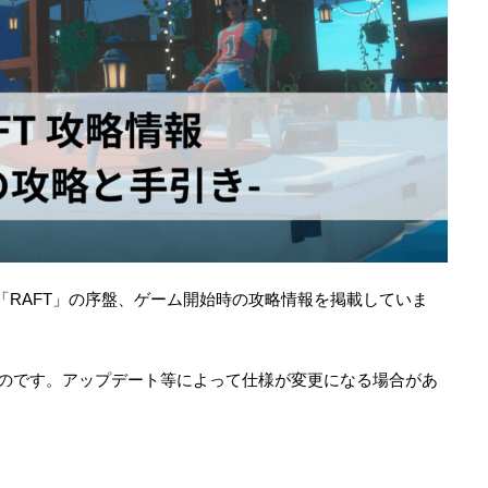
「RAFT」の序盤、ゲーム開始時の攻略情報を掲載していま
たものです。アップデート等によって仕様が変更になる場合があ