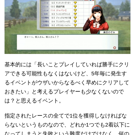
基本的には「長いことプレイしていれば勝手にクリ
アできる可能性もなくはないけど、5年毎に発生す
るイベントがウザいからなるべく早めにクリアして
おきたい」と考えるプレイヤーも少なくないので
は？と思えるイベント。
指定されたレースの全てで1位を獲得しなければな
らないというものなので、どれか1つでも2着以下に
なってしまうと失敗という難度だけではなく、何の