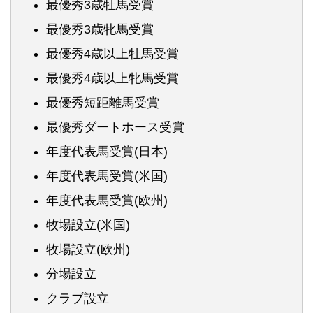
最優秀3歳牡馬受賞
最優秀3歳牝馬受賞
最優秀4歳以上牡馬受賞
最優秀4歳以上牝馬受賞
最優秀短距離馬受賞
最優秀ダートホース受賞
年度代表馬受賞(日本)
年度代表馬受賞(米国)
年度代表馬受賞(欧州)
牧場設立(米国)
牧場設立(欧州)
分場設立
クラブ設立