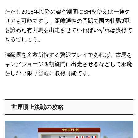
ただし2018年以降の架空期間にSHを使えば一発ク
リアも可能ですし、距離適性の問題で国内牡馬3冠
を諦めた有力馬を出走させていればいずれは獲得で
きるでしょう。
強豪馬を多数所持する贅沢プレイであれば、古馬を
キングジョージ＆凱旋門に出走させるなどして邪魔
をしない限り普通に取得可能です。
世界頂上決戦の攻略