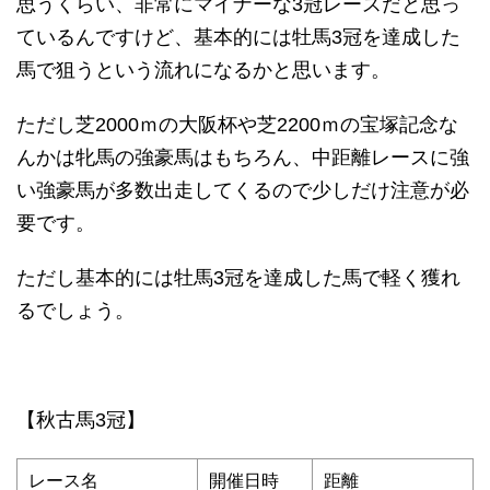
思うくらい、非常にマイナーな3冠レースだと思っ
ているんですけど、基本的には牡馬3冠を達成した
馬で狙うという流れになるかと思います。
ただし芝2000ｍの大阪杯や芝2200ｍの宝塚記念な
んかは牝馬の強豪馬はもちろん、中距離レースに強
い強豪馬が多数出走してくるので少しだけ注意が必
要です。
ただし基本的には牡馬3冠を達成した馬で軽く獲れ
るでしょう。
【秋古馬3冠】
レース名
開催日時
距離