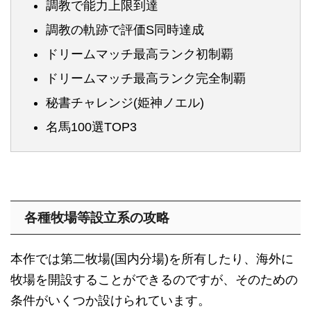
調教で能力上限到達
調教の軌跡で評価S同時達成
ドリームマッチ最高ランク初制覇
ドリームマッチ最高ランク完全制覇
秘書チャレンジ(姫神ノエル)
名馬100選TOP3
各種牧場等設立系の攻略
本作では第二牧場(国内分場)を所有したり、海外に
牧場を開設することができるのですが、そのための
条件がいくつか設けられています。