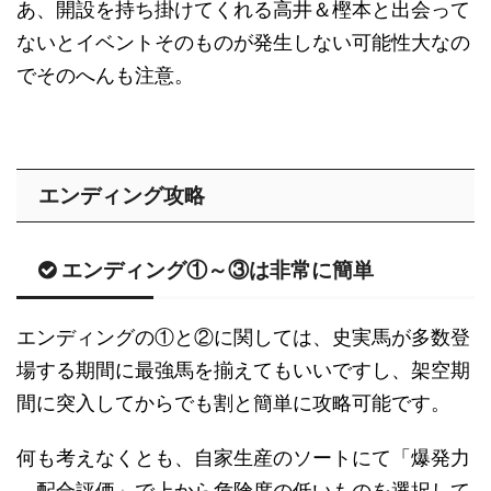
あ、開設を持ち掛けてくれる高井＆樫本と出会って
ないとイベントそのものが発生しない可能性大なの
でそのへんも注意。
エンディング攻略
エンディング①～③は非常に簡単
エンディングの①と②に関しては、史実馬が多数登
場する期間に最強馬を揃えてもいいですし、架空期
間に突入してからでも割と簡単に攻略可能です。
何も考えなくとも、自家生産のソートにて「爆発力