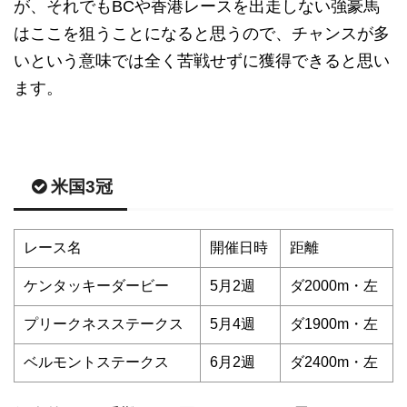
が、それでもBCや香港レースを出走しない強豪馬
はここを狙うことになると思うので、チャンスが多
いという意味では全く苦戦せずに獲得できると思い
ます。
米国3冠
レース名
開催日時
距離
ケンタッキーダービー
5月2週
ダ2000m・左
プリークネスステークス
5月4週
ダ1900m・左
ベルモントステークス
6月2週
ダ2400m・左