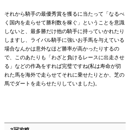
それから騎手の最優秀賞を獲るに当たって「なるべ
く国内を走らせて勝利数を稼ぐ」ということを意識
しないと、最多勝だけ他の騎手に持っていかれたり
しますし、ライバル騎手に強いお手馬を与えている
場合なんかは意外なほど勝率が高かったりするの
で、このあたりも「わざと負けるレースに出走させ
る」などの作為をすれば完璧ですね(私は寿命が切
れた馬を海外で走らせてそれに乗せたりとか、芝の
馬でダートを走らせたりしていました)。
3冠攻略