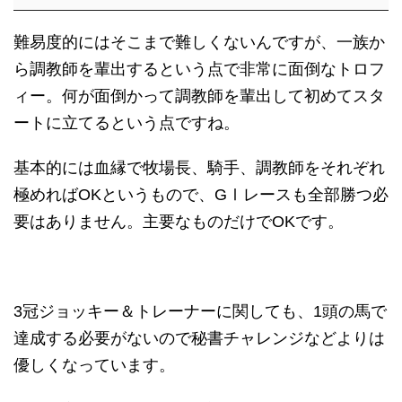
難易度的にはそこまで難しくないんですが、一族か
ら調教師を輩出するという点で非常に面倒なトロフ
ィー。何が面倒かって調教師を輩出して初めてスタ
ートに立てるという点ですね。
基本的には血縁で牧場長、騎手、調教師をそれぞれ
極めればOKというもので、GⅠレースも全部勝つ必
要はありません。主要なものだけでOKです。
3冠ジョッキー＆トレーナーに関しても、1頭の馬で
達成する必要がないので秘書チャレンジなどよりは
優しくなっています。