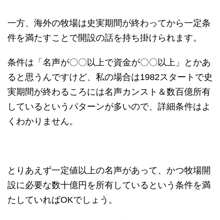
一方、海外の牧場は史実期間が終わってから一定条
件を満たすことで開設の話を持ち掛けられます。
条件は「名声が〇〇以上で資金が〇〇以上」とかあ
ると思うんですけど、私の場合は1982スタートで史
実期間が終わるころには名声カンスト＆数百億所有
しているというパターンが多いので、詳細条件はよ
くわかりません。
とりあえず一定値以上の名声があって、かつ牧場開
設に必要な数十億円を所有しているという条件を満
たしていればOKでしょう。