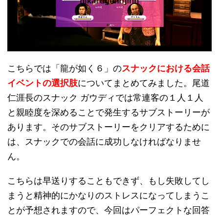
こちらでは「龍が如く６」の
スナックにおける会話
イベントの選択肢
についてまとめてみました。尾道
仁涯長のスナック ガウディでは常連客の１人１人
と親睦度を深めることで発生するサブストーリーが
あります。そのサブストーリーをクリアするために
は、スナックでの会話に成功しなければなりませ
ん。
こちらは早送りすることもできず、もし失敗してし
まうと精神的にかなりのストレスになってしまうこ
とが予想されますので、今回はパーフェクトな回答