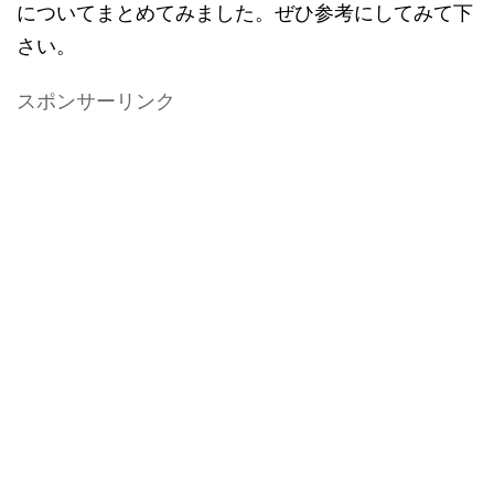
についてまとめてみました。ぜひ参考にしてみて下
さい。
スポンサーリンク