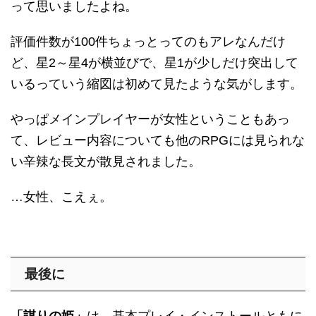
って思いましたよね。
評価件数が100件ちょっとってのもアレなんだけ
ど、星2～星4が横並びで、星1が少しだけ突出して
いるっていう縮図は初めて見たような気がします。
やっぱメインプレイヤーが女性ということもあっ
て、レビュー内容についても他のRPGには見られな
い辛辣な長文が散見されました。
…女性、こえぇ。
最後に