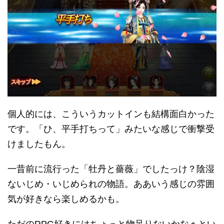
個人的には、こういうカットインも結構面白かった
です。「ひ、平手打ちって」みたいな感じで衝撃受
けましたもん。
一昔前に流行った「牡丹と薔薇」でしたっけ？陰湿
ないじめ・いじめられの物語。ああいう感じの雰囲
気が好きなら楽しめるかも。