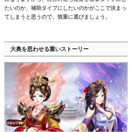
たいのか、補助タイプにしたいのかがここで決まっ
てしまうと思うので、慎重に選びましょう。
大奥を思わせる重いストーリー