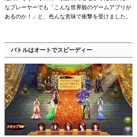
なプレーヤーでも「こんな世界観のゲームアプリが
あるのか！」と、色んな意味で衝撃を受けました。
バトルはオートでスピーディー