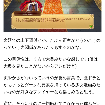
宮廷での上下関係とか、たぶん正室がどうのこうの
っていう力関係があったりもするのかな。
この関係性は、まるで大奥みたいな感じです(僕は
大奥を見たことがないからアレだけど)。
爽やかさがないっていうのが誉め言葉で、昼ドラと
かちょっとダークな要素を持っている少女漫画みた
いなのが好きなプレイヤーなら楽しめると思う。
逆に、そういうのに一切触れてこなかった僕みたい