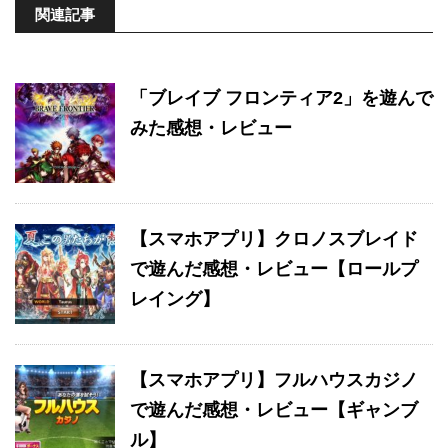
関連記事
「ブレイブ フロンティア2」を遊んで
みた感想・レビュー
【スマホアプリ】クロノスブレイド
で遊んだ感想・レビュー【ロールプ
レイング】
【スマホアプリ】フルハウスカジノ
で遊んだ感想・レビュー【ギャンブ
ル】