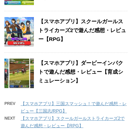
【スマホアプリ】スクールガールス
トライカーズ2で遊んだ感想・レビュ
ー【RPG】
【スマホアプリ】ダービーインパク
トで遊んだ感想・レビュー【育成シ
ミュレーション】
PREV
【スマホアプリ】三国スマッシュ！で遊んだ感想・レ
ビュー【三国志/RPG】
NEXT
【スマホアプリ】スクールガールストライカーズ2で
遊んだ感想・レビュー【RPG】