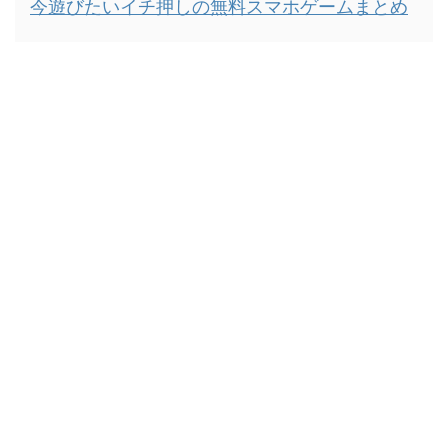
今遊びたいイチ押しの無料スマホゲームまとめ