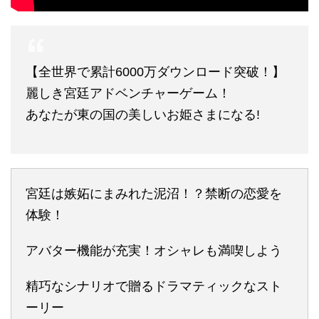
【全世界で累計6000万ダウンロード突破！】
麗しき宮廷アドベンチャーゲーム！
あなたが東の国の美しいお姫さまになる!
宮廷は嫉妬にまみれた泥沼！？禁断の恋愛を
体験！
アバター機能が充実！オシャレも満喫しよう
精巧なシナリオで贈るドラマティックなスト
ーリー