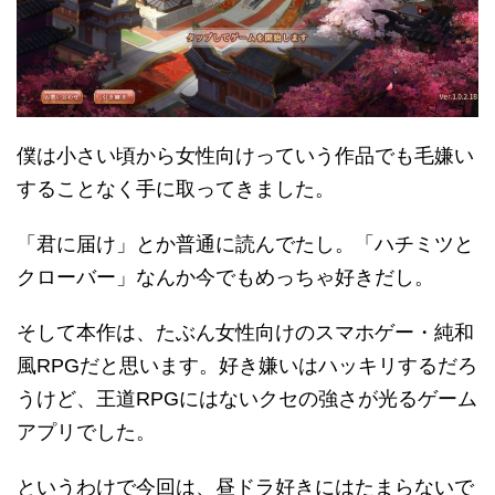
僕は小さい頃から女性向けっていう作品でも毛嫌い
することなく手に取ってきました。
「君に届け」とか普通に読んでたし。「ハチミツと
クローバー」なんか今でもめっちゃ好きだし。
そして本作は、たぶん女性向けのスマホゲー・純和
風RPGだと思います。好き嫌いはハッキリするだろ
うけど、王道RPGにはないクセの強さが光るゲーム
アプリでした。
というわけで今回は、昼ドラ好きにはたまらないで