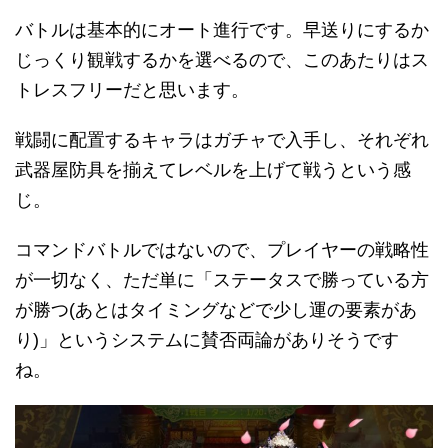
バトルは基本的にオート進行です。早送りにするか
じっくり観戦するかを選べるので、このあたりはス
トレスフリーだと思います。
戦闘に配置するキャラはガチャで入手し、それぞれ
武器屋防具を揃えてレベルを上げて戦うという感
じ。
コマンドバトルではないので、プレイヤーの戦略性
が一切なく、ただ単に「ステータスで勝っている方
が勝つ(あとはタイミングなどで少し運の要素があ
り)」というシステムに賛否両論がありそうです
ね。