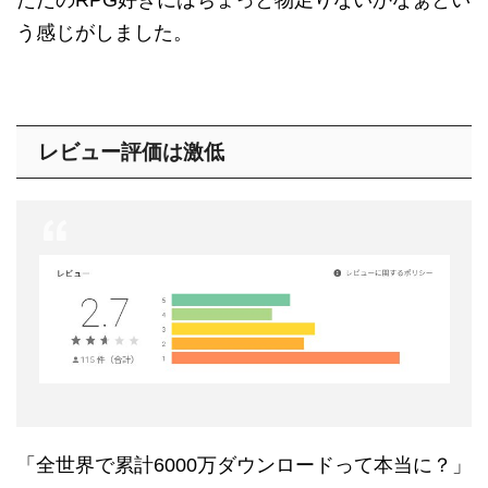
ただのRPG好きにはちょっと物足りないかなぁとい
う感じがしました。
レビュー評価は激低
「全世界で累計6000万ダウンロードって本当に？」