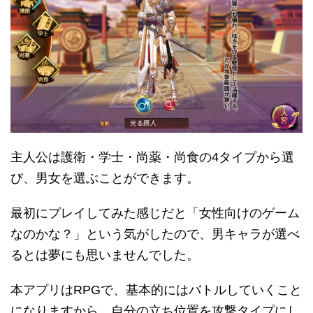
主人公は護衛・学士・尚薬・尚食の4タイプから選
び、男女を選ぶことができます。
最初にプレイしてみた感じだと「女性向けのゲーム
なのかな？」という気がしたので、男キャラが選べ
るとは夢にも思いませんでした。
本アプリはRPGで、基本的にはバトルしていくこと
になりますから、自分の立ち位置を攻撃タイプにし