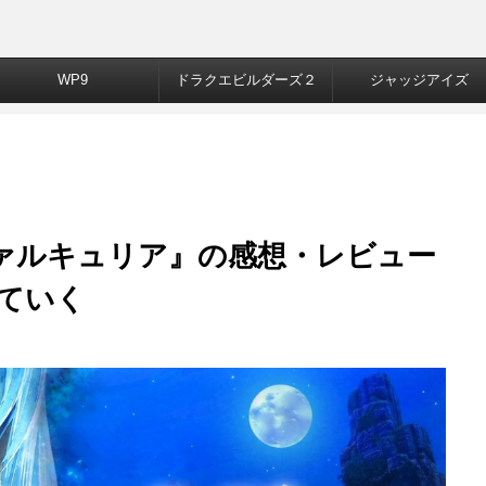
WP9
ドラクエビルダーズ２
ジャッジアイズ
ヴァルキュリア』の感想・レビュー
ていく