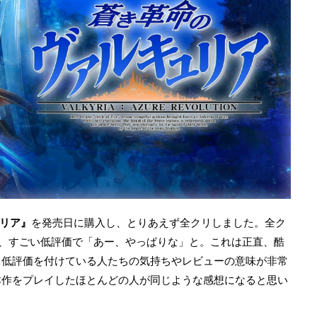
リア』
を発売日に購入し、とりあえず全クリしました。全ク
けど、すごい低評価で「あー、やっぱりな」と。これは正直、酷
。低評価を付けている人たちの気持ちやレビューの意味が非常
本作をプレイしたほとんどの人が同じような感想になると思い