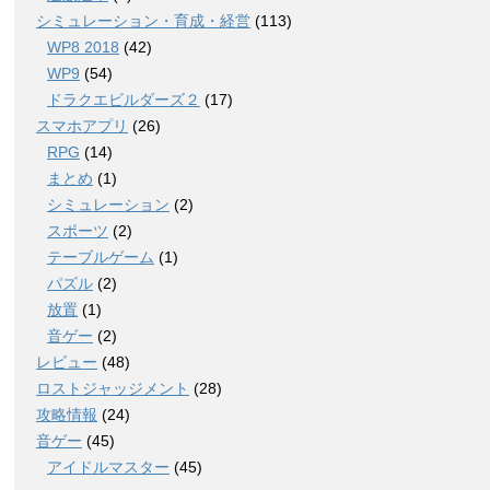
シミュレーション・育成・経営
(113)
WP8 2018
(42)
WP9
(54)
ドラクエビルダーズ２
(17)
スマホアプリ
(26)
RPG
(14)
まとめ
(1)
シミュレーション
(2)
スポーツ
(2)
テーブルゲーム
(1)
パズル
(2)
放置
(1)
音ゲー
(2)
レビュー
(48)
ロストジャッジメント
(28)
攻略情報
(24)
音ゲー
(45)
アイドルマスター
(45)