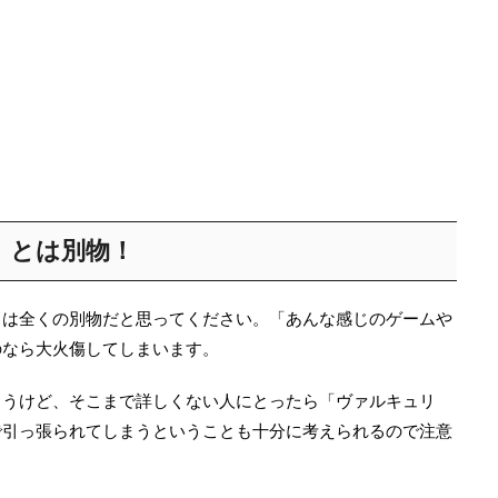
』とは別物！
とは全くの別物だと思ってください。「あんな感じのゲームや
のなら大火傷してしまいます。
ょうけど、そこまで詳しくない人にとったら「ヴァルキュリ
で引っ張られてしまうということも十分に考えられるので注意