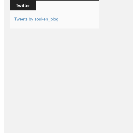
Twitter
Tweets by souken_blog