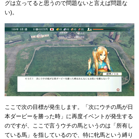
グは立ってると思うので問題ないと言えば問題な
い)。
ここで次の目標が発生します。「次にウチの馬が日
本ダービーを勝った時」に再度イベントが発生する
のですが、ここで言うウチの馬というのは「所有し
ている馬」を指しているので、特に牝馬という縛り