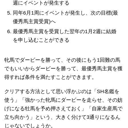
週にイベントが発生する
同年6月1周にイベントが発生し、次の目標(最
優秀馬主賞受賞)へ
最優秀馬主賞を受賞した翌年の1月2週に結婚
を申し込むことができる
牝馬でダービーを勝って、その後にもう1回難の馬
でもいいからダービーを勝って、最優秀馬主賞を獲
得すれば条件を満たすことができます。
クリアする方法として思い浮かぶのは「SH名鑑を
使う」「強かった牝馬にダービーを走らせ、その妨
げになる牡馬を予め押さえておく」「自家生産馬で
立ち向かう」という、大きく分けて3通りになるん
じゃないでしょうか。