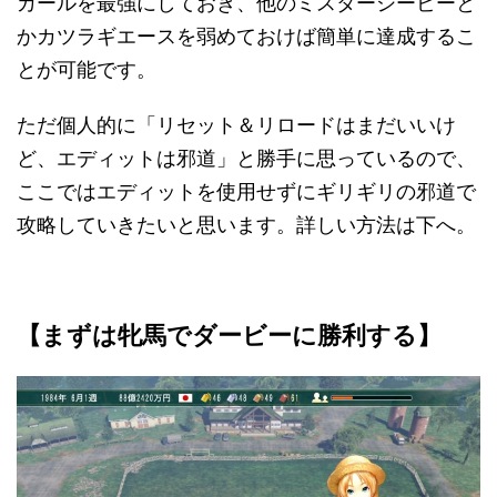
カールを最強にしておき、他のミスターシービーと
かカツラギエースを弱めておけば簡単に達成するこ
とが可能です。
ただ個人的に「リセット＆リロードはまだいいけ
ど、エディットは邪道」と勝手に思っているので、
ここではエディットを使用せずにギリギリの邪道で
攻略していきたいと思います。詳しい方法は下へ。
【まずは牝馬でダービーに勝利する】