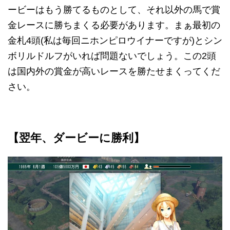
ービーはもう勝てるものとして、それ以外の馬で賞
金レースに勝ちまくる必要があります。まぁ最初の
金札4頭(私は毎回ニホンピロウイナーですが)とシン
ボリルドルフがいれば問題ないでしょう。この2頭
は国内外の賞金が高いレースを勝たせまくってくだ
さい。
【翌年、ダービーに勝利】