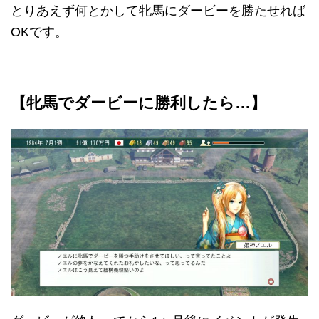
とりあえず何とかして牝馬にダービーを勝たせれば
OKです。
【牝馬でダービーに勝利したら…】