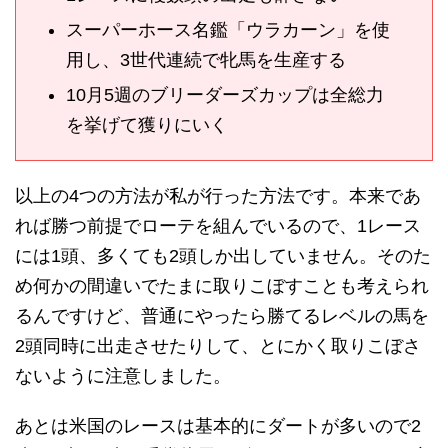
スーパーホース名鑑「ウラカーン」を使
用し、3世代連続で牝馬を生産する
10月5週のブリーダーズカップは全総力
を挙げて獲りにいく
以上の4つの方法が私が行った方法です。本来であ
れば勝つ前提でローテを組んでいるので、1レース
には1頭、多くても2頭しか出していません。そのた
め何かの間違いでたまに取りこぼすことも考えられ
るんですけど、普通にやったら勝てるレベルの馬を
2頭同時に出走させたりして、とにかく取りこぼさ
ないように注意しました。
あとは米国のレースは基本的にダートが多いので2