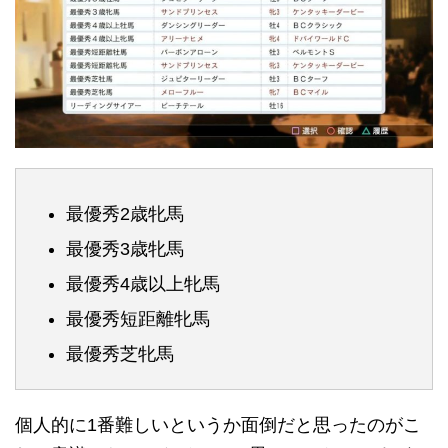
最優秀2歳牝馬
最優秀3歳牝馬
最優秀4歳以上牝馬
最優秀短距離牝馬
最優秀芝牝馬
個人的に1番難しいというか面倒だと思ったのがこ