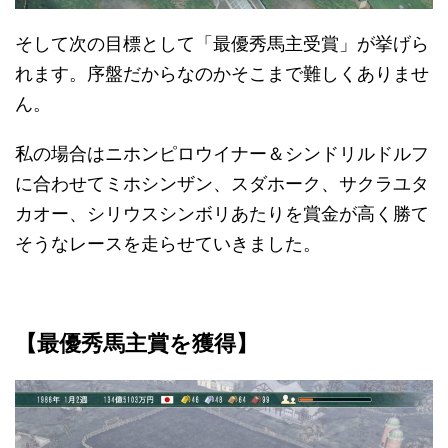
そして次の目標として「最優秀馬主受賞」が挙げら
れます。序盤だからなのかそこまで難しくありませ
ん。
私の場合はニホンピロウイナー＆シンドリルドルフ
に合わせてミホシンザン、スダホーク、サクラユタ
カオー、シリウスシンボリあたりを賞金が高く勝て
そうなレースを走らせていきました。
【最優秀馬主賞を獲得】