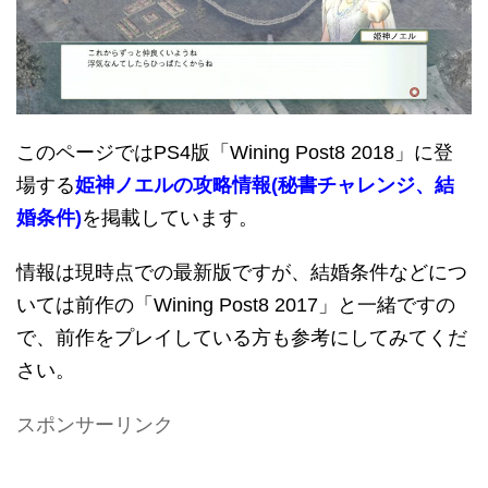
このページではPS4版「Wining Post8 2018」に登
場する
姫神ノエルの攻略情報(秘書チャレンジ、結
婚条件)
を掲載しています。
情報は現時点での最新版ですが、結婚条件などにつ
いては前作の「Wining Post8 2017」と一緒ですの
で、前作をプレイしている方も参考にしてみてくだ
さい。
スポンサーリンク