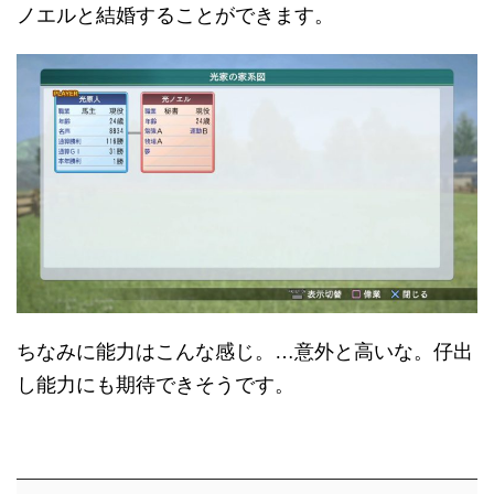
ノエルと結婚することができます。
ちなみに能力はこんな感じ。…意外と高いな。仔出
し能力にも期待できそうです。