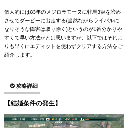
個人的には83年のメジロラモーヌに牝馬3冠を諦め
させてダービーに出走する(当然ながらライバルに
なりそうな障害は取り除く)というのが1番分かりや
すくて早い方法かとは思いますが、以下ではそれよ
りも早くにエディットを使わずクリアする方法をご
紹介します。
攻略詳細
【結婚条件の発生】