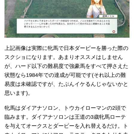
上記画像は実際に牝馬で日本ダービーを勝った際の
スクショになります。あまりオススメはしません
が、ハード以下の難易度で強豪馬をすべて押さえた
状態なら1984年での達成が可能です(それ以上の難
易度は未確認ですが、たぶんイケるんじゃないかと
思います)。
牝馬はダイアナソロン、トウカイローマンの2頭で
臨みます。ダイアナソロンは王道の3歳牝馬ローテ
を与えてオークスとダービーを入れ替えるだけ。ト