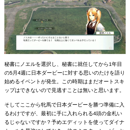
秘書にノエルを選択し、秘書に就任してから1年目
の5月4週に日本ダービーに対する思いのたけを語り
始めるイベントが発生。この時期はまだオートスキ
ップはできないので見逃すことは無いと思います。
そしてここから牝馬で日本ダービーを勝つ準備に入
るわけですが、最初に手に入れられる4頭の金札い
るじゃないですか？予めエディットを使ってダイナ