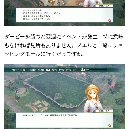
ダービーを勝つと翌週にイベントが発生。特に意味
もなければ見所もありません。ノエルと一緒にショ
ッピングモールに行くだけですね。