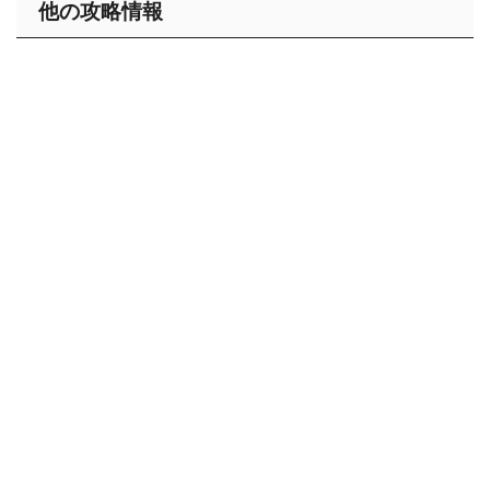
他の攻略情報