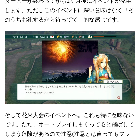
ダービーが終わってから1ヶ月後にイベントが発生
します。ただしこのイベントに深い意味はなく「そ
のうちお礼するから待ってて」的な感じです。
そして花火大会のイベントへ。これも特に意味ない
です。ただ、オートプレイしまくってると飛ばして
しまう危険があるので注意(注意とは言ってもフラ