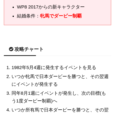
WP8 2017からの新キャラクター
結婚条件：
牝馬でダービー制覇
攻略チャート
1982年5月4週に発生するイベントを見る
いつか牝馬で日本ダービーを勝つと、その翌週
にイベントが発生する
同年8月1週にイベントが発生し、次の目標(も
う1度ダービー制覇)へ
いつか所有馬で日本ダービーを勝つと、その翌