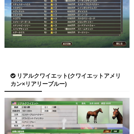
リアルクワイエット(クワイエットアメリ
カン×リアリーブルー)