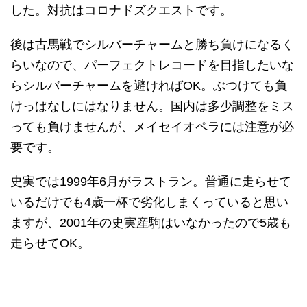
した。対抗はコロナドズクエストです。
後は古馬戦でシルバーチャームと勝ち負けになるく
らいなので、パーフェクトレコードを目指したいな
らシルバーチャームを避ければOK。ぶつけても負
けっぱなしにはなりません。国内は多少調整をミス
っても負けませんが、メイセイオペラには注意が必
要です。
史実では1999年6月がラストラン。普通に走らせて
いるだけでも4歳一杯で劣化しまくっていると思い
ますが、2001年の史実産駒はいなかったので5歳も
走らせてOK。