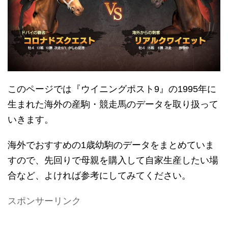
このページでは『ウイニングポスト9』の1995年に
生まれた海外の産駒・競走馬のデータを取り扱って
いきます。
海外でおすすめの1歳幼駒のデータをまとめていま
すので、先回りで母親を購入して自家生産したい場
合など、よければ参考にしてみてください。
スポンサーリンク