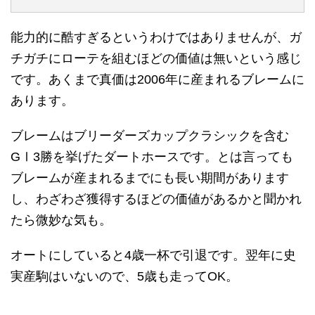
能力的に酷すぎるというわけではありませんが、ガ
チガチにローテを組むほどの価値は無いという感じ
です。あくまで真価は2006年に産まれるブレームに
あります。
ブレームはブリーダーズカップクラシックを含む
GⅠ3勝を挙げたダートホースです。とは言っても
ブレームが産まれるまでにも長い期間があります
し、わざわざ獲得するほどの価値があるかと聞かれ
たら微妙な気も。
オートにしていると4歳一杯で引退です。翌年に史
実産駒はいないので、5歳も走ってOK。