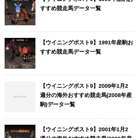
すすめ競走馬データ一覧
【ウイニングポスト9】1991年産駒お
すすめ競走馬データ一覧
【ウイニングポスト9】2009年1月2
週分の海外おすすめ競走馬(2008年産
駒)データ一覧
【ウイニングポスト9】2001年1月2