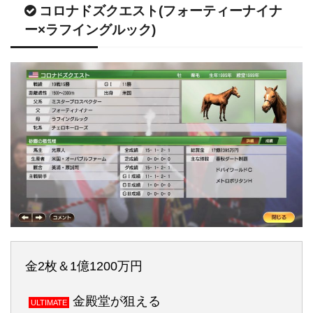
コロナドズクエスト(フォーティーナイナ
ー×ラフイングルック)
金2枚＆1億1200万円
金殿堂が狙える
ULTIMATE