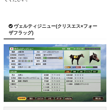
ヴェルティジニュー(クリスエス×フォー
ザフラッグ)