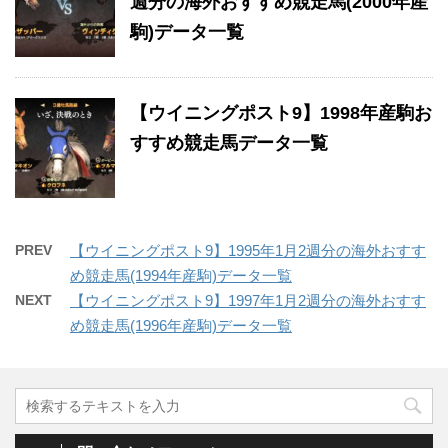
週分の海外おすすめ競走馬(2000年産
駒)データ一覧
【ウイニングポスト9】1998年産駒お
すすめ競走馬データ一覧
PREV
【ウイニングポスト9】1995年1月2週分の海外おすす
め競走馬(1994年産駒)データ一覧
NEXT
【ウイニングポスト9】1997年1月2週分の海外おすす
め競走馬(1996年産駒)データ一覧