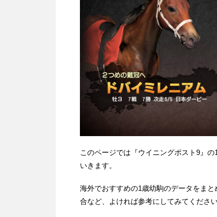
このページでは『ウイニングポスト9』の
いきます。
海外でおすすめの1歳幼駒のデータをまと
合など、よければ参考にしてみてくださ