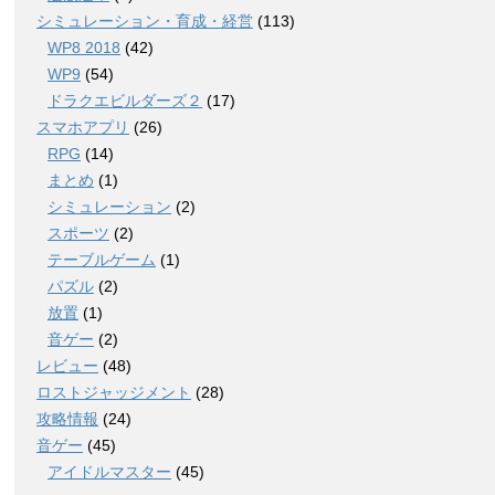
シミュレーション・育成・経営
(113)
WP8 2018
(42)
WP9
(54)
ドラクエビルダーズ２
(17)
スマホアプリ
(26)
RPG
(14)
まとめ
(1)
シミュレーション
(2)
スポーツ
(2)
テーブルゲーム
(1)
パズル
(2)
放置
(1)
音ゲー
(2)
レビュー
(48)
ロストジャッジメント
(28)
攻略情報
(24)
音ゲー
(45)
アイドルマスター
(45)