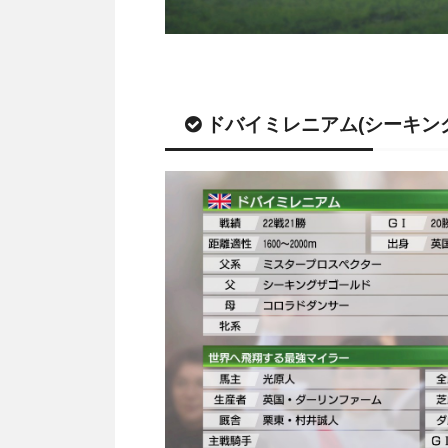
ドバイミレニアム(シーキン