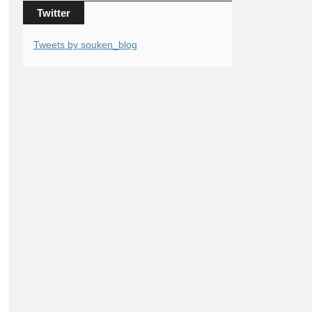
Twitter
Tweets by souken_blog