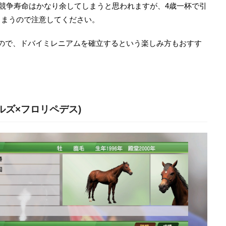
く競争寿命はかなり余してしまうと思われますが、4歳一杯で引
しまうので注意してください。
ので、ドバイミレニアムを確立するという楽しみ方もおすす
ルズ×フロリペデス)