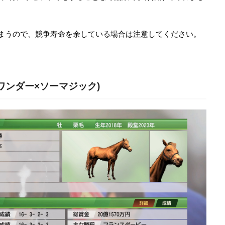
まうので、競争寿命を余している場合は注意してください。
ワンダー×ソーマジック)