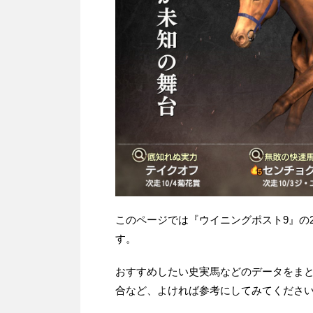
このページでは『ウイニングポスト9』の
す。
おすすめしたい史実馬などのデータをま
合など、よければ参考にしてみてくださ