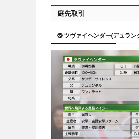
庭先取引
ツヴァイヘンダー(デュラン