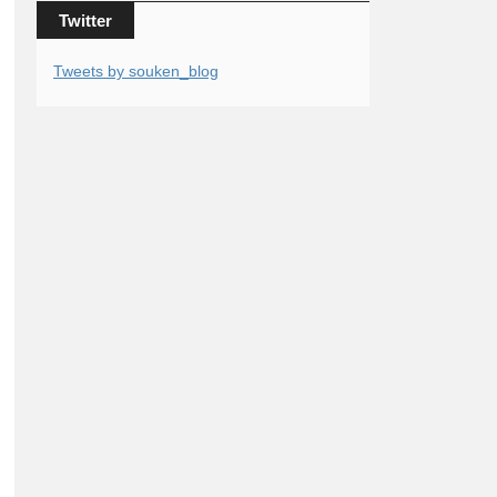
Twitter
Tweets by souken_blog