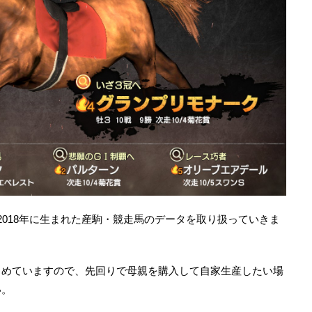
2018年に生まれた産駒・競走馬のデータを取り扱っていきま
とめていますので、先回りで母親を購入して自家生産したい場
い。