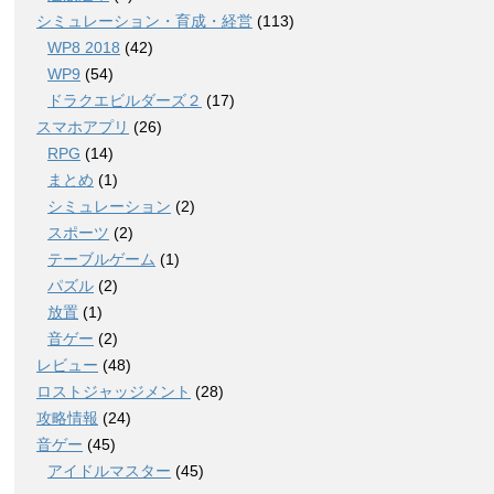
シミュレーション・育成・経営
(113)
WP8 2018
(42)
WP9
(54)
ドラクエビルダーズ２
(17)
スマホアプリ
(26)
RPG
(14)
まとめ
(1)
シミュレーション
(2)
スポーツ
(2)
テーブルゲーム
(1)
パズル
(2)
放置
(1)
音ゲー
(2)
レビュー
(48)
ロストジャッジメント
(28)
攻略情報
(24)
音ゲー
(45)
アイドルマスター
(45)