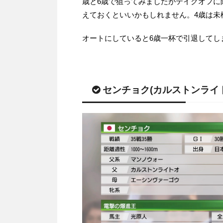
歳と6歳で狙ってみましたがテイクオフに
えておくといいかもしれません。4歳は未
オートにしていると6歳一杯で引退してし
センチョク(カルストンライ