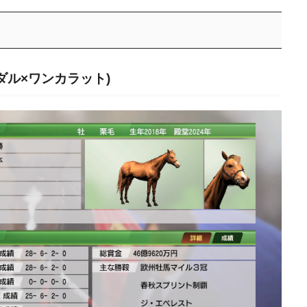
ダル×ワンカラット)