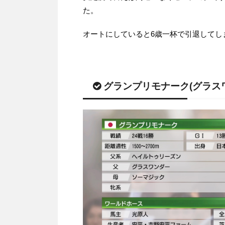
た。
オートにしていると6歳一杯で引退してし
グランプリモナーク(グラス