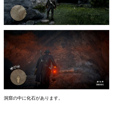
洞窟の中に化石があります。