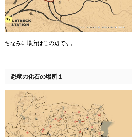
ちなみに場所はこの辺です。
恐竜の化石の場所１