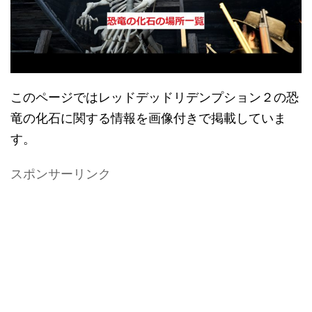
このページではレッドデッドリデンプション２の恐
竜の化石に関する情報を画像付きで掲載していま
す。
スポンサーリンク