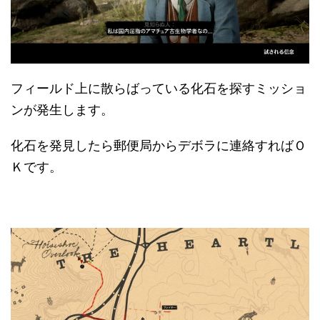
フィールド上に散らばっている化石を探すミッショ
ンが発生します。
化石を発見したら郵便局からデボラに連絡すればＯ
Ｋです。