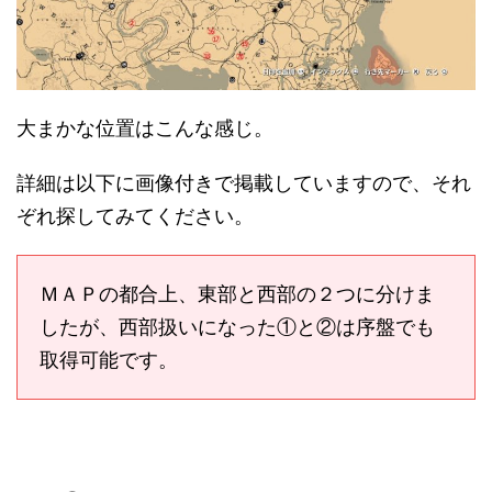
大まかな位置はこんな感じ。
詳細は以下に画像付きで掲載していますので、それ
ぞれ探してみてください。
ＭＡＰの都合上、東部と西部の２つに分けま
したが、西部扱いになった①と②は序盤でも
取得可能です。