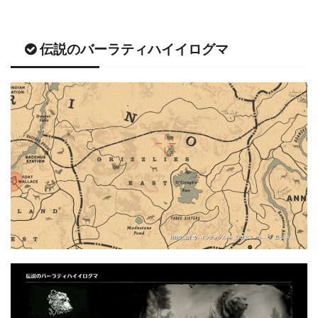
伝説のバーラティハイイログマ