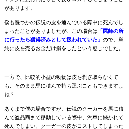
があります。
僕も幾つかの伝説の皮を運んでいる際中に死んでし
まったことがありましたが、この場合は
「罠師の所
に行ったら獲得済みとして扱われていた」
ので、単
純に皮を売るお金だけ損をしたという感じでした。
一方で、比較的小型の動物は皮を剥ぎ取らなくて
も、そのまま馬に積んで持ち運ぶこともできますよ
ね？
あくまで僕の場合ですが、伝説のクーガーを馬に積
んで盗品商まで移動している際中、汽車に轢かれて
死んでしまい、クーガーの皮がロストしてしまった