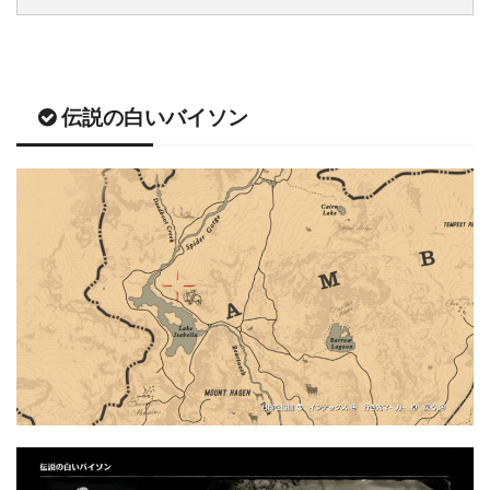
伝説の白いバイソン