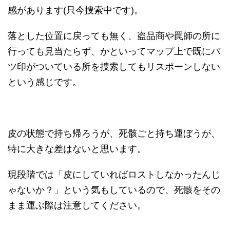
感があります(只今捜索中です)。
落とした位置に戻っても無く、盗品商や罠師の所に
行っても見当たらず、かといってマップ上で既にバ
ツ印がついている所を捜索してもリスポーンしない
という感じです。
皮の状態で持ち帰ろうが、死骸ごと持ち運ぼうが、
特に大きな差はないと思います。
現段階では「皮にしていればロストしなかったんじ
ゃないか？」という気もしているので、死骸をその
まま運ぶ際は注意してください。