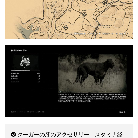
クーガーの牙のアクセサリー：スタミナ経