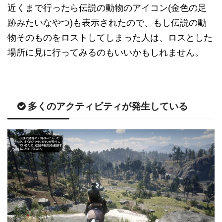
近くまで行ったら伝説の動物のアイコン(金色の足
跡みたいなやつ)も表示されたので、もし伝説の動
物そのものをロストしてしまった人は、ロスとした
場所に見に行ってみるのもいいかもしれません。
多くのアクティビティが発生している