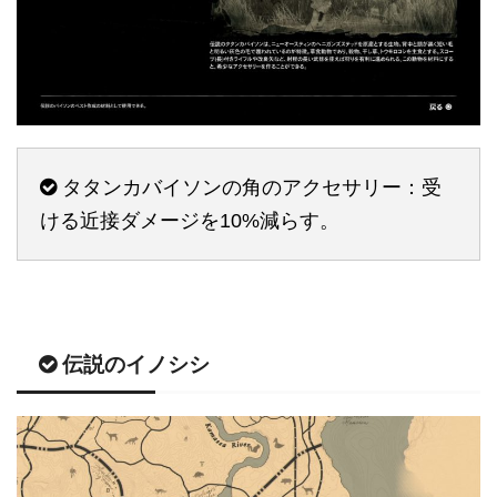
タタンカバイソンの角のアクセサリー：受
ける近接ダメージを10%減らす。
伝説のイノシシ