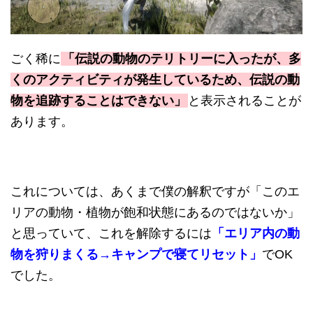
ごく稀に
「伝説の動物のテリトリーに入ったが、多
くのアクティビティが発生しているため、伝説の動
物を追跡することはできない」
と表示されることが
あります。
これについては、あくまで僕の解釈ですが「このエ
リアの動物・植物が飽和状態にあるのではないか」
と思っていて、これを解除するには
「エリア内の動
物を狩りまくる→キャンプで寝てリセット」
でOK
でした。