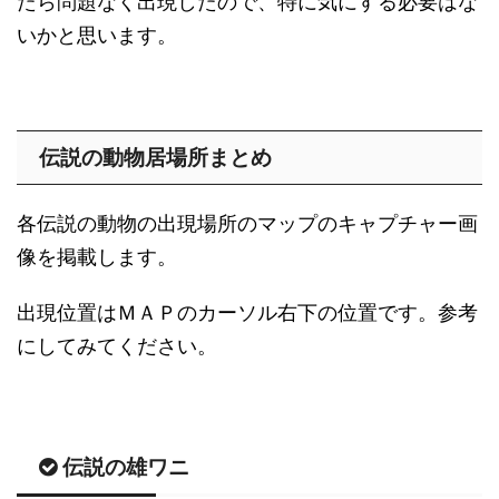
たら問題なく出現したので、特に気にする必要はな
いかと思います。
伝説の動物居場所まとめ
各伝説の動物の出現場所のマップのキャプチャー画
像を掲載します。
出現位置はＭＡＰのカーソル右下の位置です。参考
にしてみてください。
伝説の雄ワニ