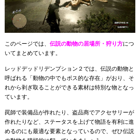
このページでは、
伝説の動物の居場所・狩り方
につ
いてまとめています。
レッドデッドリデンプション２では、伝説の動物と
呼ばれる「動物の中でもボス的な存在」がおり、そ
れから剥ぎ取ることができる素材は特別な物となっ
ています。
罠師で装備品が作れたり、盗品商でアクセサリーが
作れたりなど、ステータスを上げて物語を有利に進
めるのにも最適な要素となっているので、ぜひ伝説