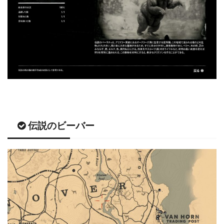
伝説のビーバー