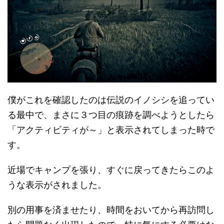
僕がこれを確認したのは伝説のイノシシを追ってい
る最中で、まさに３つ目の痕跡を調べようとしたら
「アクティビティが～」と表示されてしまった時で
す。
近場でキャンプを張り、すぐに戻ってきたらこのよ
うな表示がされました。
別の用事を済ませたり、時間をおいてから再訪問し