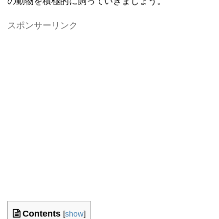
の動物を積極的に飼っていきましょう。
スポンサーリンク
Contents
[
show
]