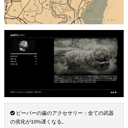
ビーバーの歯のアクセサリー：全ての武器
の劣化が10%遅くなる。