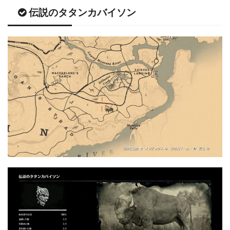
伝説のタタンカバイソン