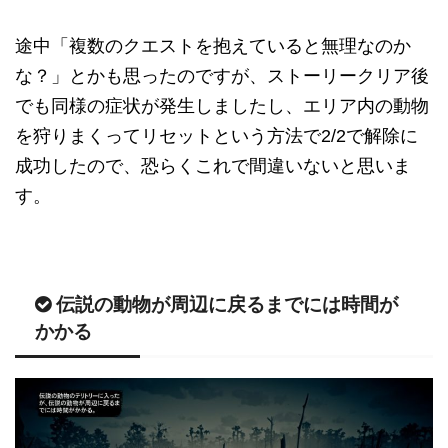
途中「複数のクエストを抱えていると無理なのか
な？」とかも思ったのですが、ストーリークリア後
でも同様の症状が発生しましたし、エリア内の動物
を狩りまくってリセットという方法で2/2で解除に
成功したので、恐らくこれで間違いないと思いま
す。
伝説の動物が周辺に戻るまでには時間が
かかる