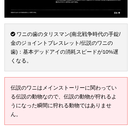
ワニの歯のタリスマン(南北戦争時代の手錠/
金のジョイントブレスレット/伝説のワニの
歯)：基本デッドアイの消耗スピードが10%遅
くなる。
伝説のワニはメインストーリーに関わってい
る伝説の動物なので、伝説の動物が狩れるよ
うになった瞬間に狩れる動物ではありませ
ん。