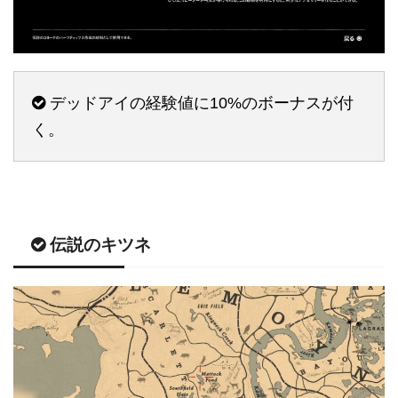
デッドアイの経験値に10%のボーナスが付
く。
伝説のキツネ