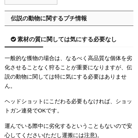
伝説の動物に関するプチ情報
素材の質に関しては気にする必要なし
一般的な獲物の場合は、なるべく高品質な個体を劣
化させることなく狩ることが重要になりますが、伝
説の動物に関しては特に気にする必要はありませ
ん。
ヘッドショットにこだわる必要もなければ、ショッ
トガン連発でOKです。
運んでいる際中に劣化するということもないので安
心してください(ただし運搬には注意)。