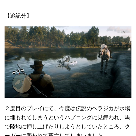
【追記分】
２度目のプレイにて、今度は伝説のヘラジカが水場
に埋もれてしまうというハプニングに見舞われ、馬
で陸地に押し上げたりしようとしていたところ、ク
ーガーに襲われて死亡してしまいました。