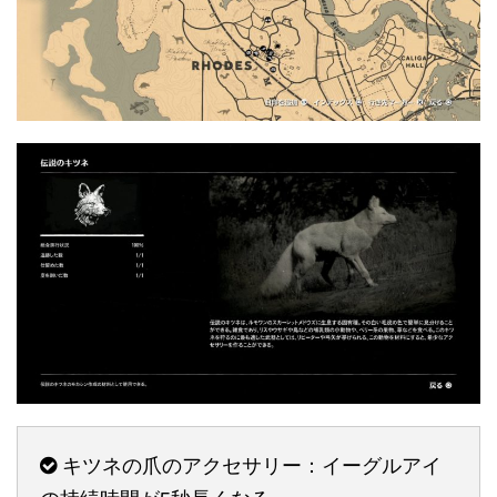
キツネの爪のアクセサリー：イーグルアイ