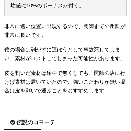
験値に10%のボーナスが付く。
非常に遠い位置に出現するので、罠師までの距離が
非常に長いです。
僕の場合は剥がずに運ぼうとして事故死してしま
い、素材がロストしてしまった可能性があります。
皮を剥いだ素材は途中で無くしても、罠師の店に行
けば素材は届いていたので、強いこだわりが無い場
合は皮を剥いで運ぶことをおすすめします。
伝説のコヨーテ